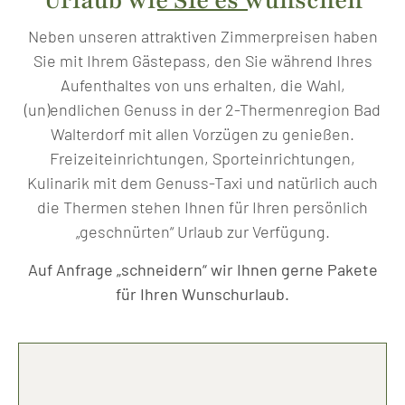
Urlaub wie Sie es wünschen
Neben unseren attraktiven Zimmerpreisen haben
Sie mit Ihrem Gästepass, den Sie während Ihres
Aufenthaltes von uns erhalten, die Wahl,
(un)endlichen Genuss in der 2-Thermenregion Bad
Walterdorf mit allen Vorzügen zu genießen.
Freizeiteinrichtungen, Sporteinrichtungen,
Kulinarik mit dem Genuss-Taxi und natürlich auch
die Thermen stehen Ihnen für Ihren persönlich
„geschnürten“ Urlaub zur Verfügung.
Auf Anfrage „schneidern“ wir Ihnen gerne Pakete
für Ihren Wunschurlaub.