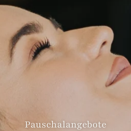
Pauschalangebote