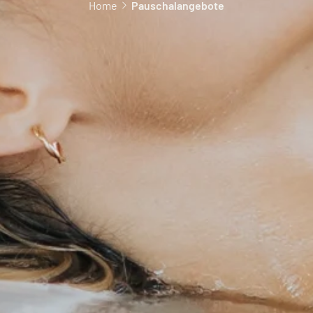
Home
Pauschalangebote