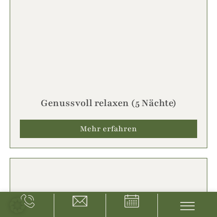
Genussvoll relaxen (5 Nächte)
Mehr erfahren