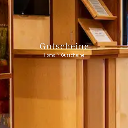
Gutscheine
Home
Gutscheine