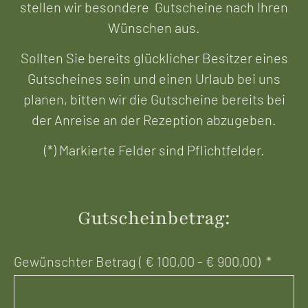
stellen wir besondere Gutscheine nach Ihren
Wünschen aus.
Sollten Sie bereits glücklicher Besitzer eines
Gutscheines sein und einen Urlaub bei uns
planen, bitten wir die Gutscheine bereits bei
der Anreise an der Rezeption abzugeben.
(*) Markierte Felder sind Pflichtfelder.
Gutscheinbetrag:
Gewünschter Betrag ( € 100,00 - € 900,00)