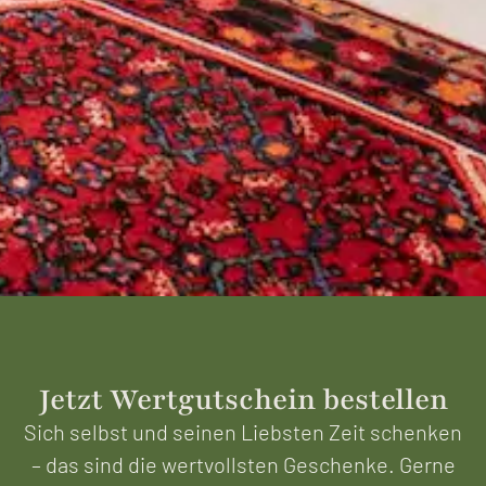
Jetzt Wertgutschein bestellen
Sich selbst und seinen Liebsten Zeit schenken
– das sind die wertvollsten Geschenke. Gerne