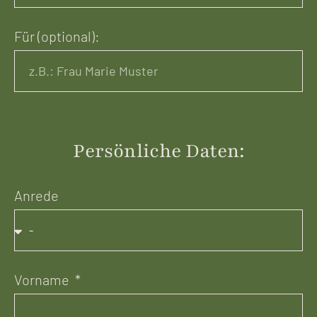
Für (optional):
Persönliche Daten:
Anrede
Vorname