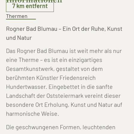
7 km entfernt
Thermen
Rogner Bad Blumau – Ein Ort der Ruhe, Kunst
und Natur
Das Rogner Bad Blumau ist weit mehr als nur
eine Therme – es ist ein einzigartiges
Gesamtkunstwerk, gestaltet von dem
berühmten Künstler Friedensreich
Hundertwasser. Eingebettet in die sanfte
Landschaft der Oststeiermark vereint dieser
besondere Ort Erholung, Kunst und Natur auf
harmonische Weise.
Die geschwungenen Formen, leuchtenden