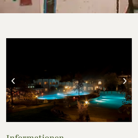
Informationen