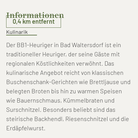
Informationen
0,4 km entfernt
Kulinarik
Der BB1-Heuriger in Bad Waltersdorf ist ein
traditioneller Heuriger, der seine Gäste mit
regionalen Köstlichkeiten verwöhnt. Das
kulinarische Angebot reicht von klassischen
Buschenschank-Gerichten wie Brettljause und
belegten Broten bis hin zu warmen Speisen
wie Bauernschmaus, Kümmelbraten und
Surschnitzel. Besonders beliebt sind das
steirische Backhendl, Riesenschnitzel und die
Erdäpfelwurst.